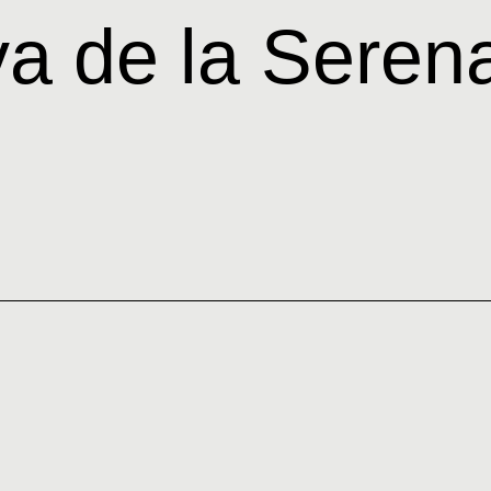
va de la Seren