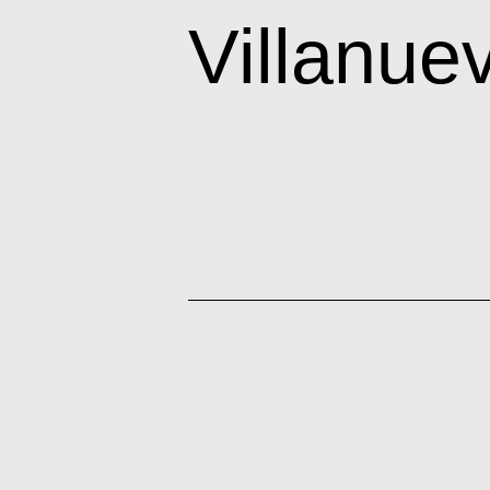
Villanue