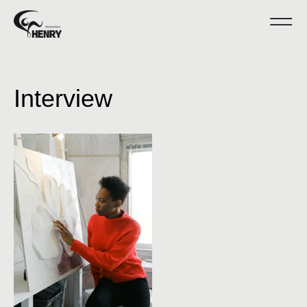
Interview