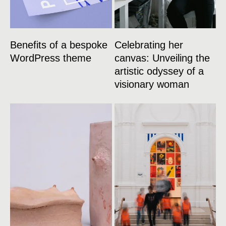
Benefits of a bespoke
Celebrating her
WordPress theme
canvas: Unveiling the
artistic odyssey of a
visionary woman