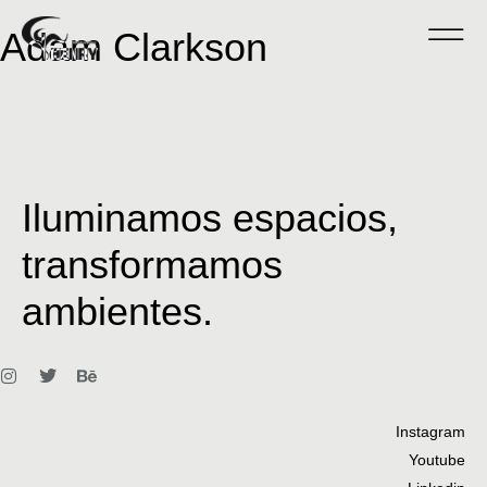
Adam Clarkson
Iluminamos espacios,
transformamos
ambientes.
Instagram
Youtube